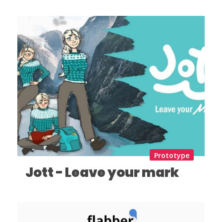
Prototype
Jott - Leave your mark