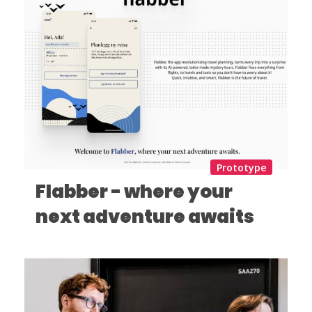
Prototype
Flabber - where your
next adventure awaits