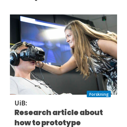
Forskning
UiB:
Research article about
how to prototype