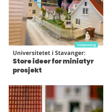
Utdanning
Universitetet i Stavanger:
Store ideer for miniatyr
prosjekt