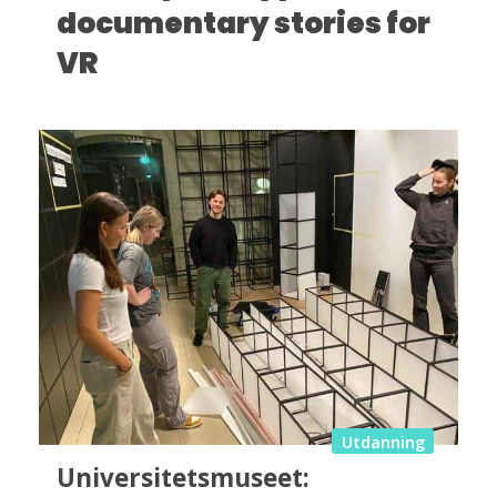
documentary stories for
VR
Utdanning
Universitetsmuseet: