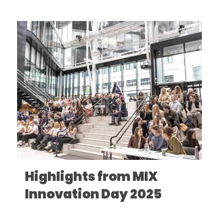
Highlights from MIX
Innovation Day 2025