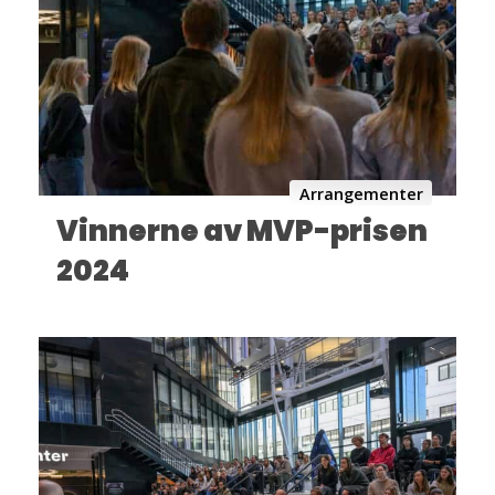
Arrangementer
Vinnerne av MVP-prisen
2024