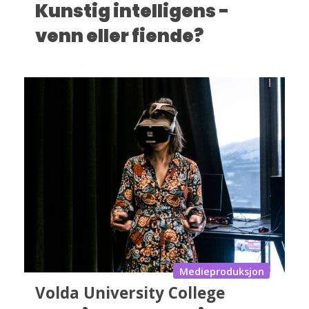
Kunstig intelligens -
venn eller fiende?
Medieproduksjon
Volda University College