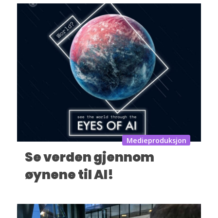
Medieproduksjon
Se verden gjennom
øynene til AI!