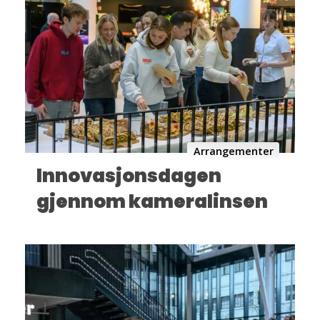
Arrangementer
Innovasjonsdagen
gjennom kameralinsen