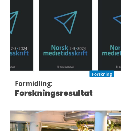
Forskning
Formidling:
Forskningsresultat