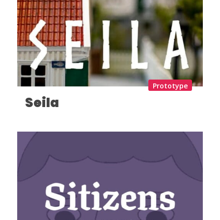
Prototype
Seila