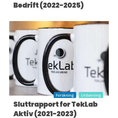
Bedrift (2022-2025)
Forskning
Utdanning
Sluttrapport for TekLab
Aktiv (2021-2023)