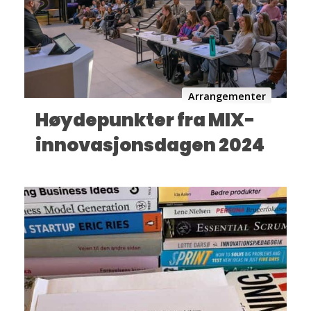
Arrangementer
Høydepunkter fra MIX-
innovasjonsdagen 2024