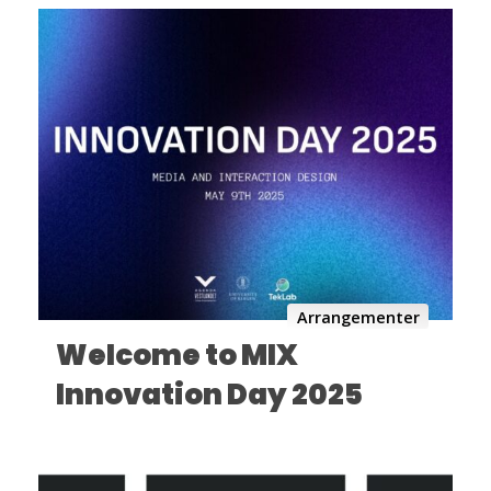
Arrangementer
Welcome to MIX
Innovation Day 2025