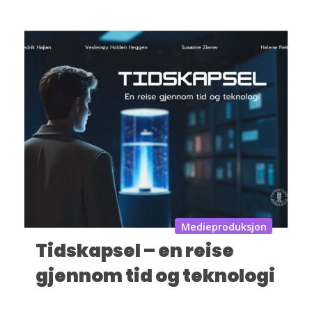
Medieproduksjon
Tidskapsel – en reise
gjennom tid og teknologi