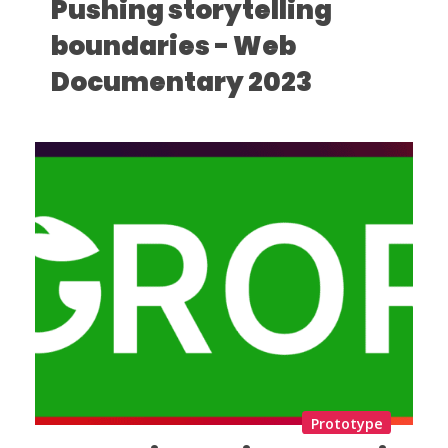
Pushing storytelling
boundaries - Web
Documentary 2023
Prototype